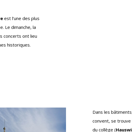
ye
est l’une des plus
e. Le dimanche, la
 concerts ont lieu
es historiques.
Dans les bâtiments,
convent, se trouve
du collège (
Hauswi