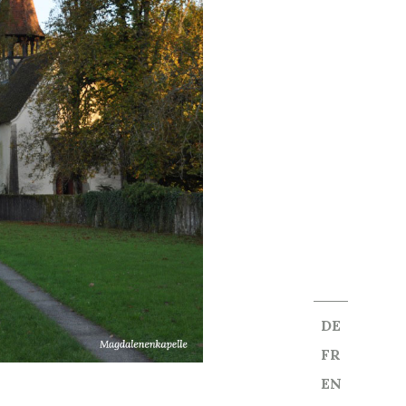
DE
FR
EN