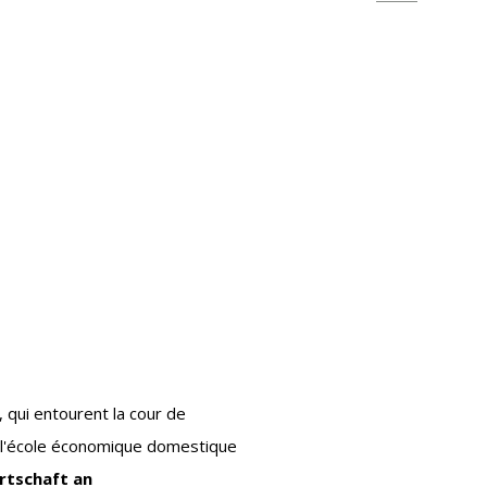
 qui entourent la cour de
 l'école économique domestique
rtschaft an